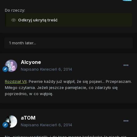
Do rzeczy:
Odkryj ukrytą treść
1 month later...
Alcyone
Napisano
Kwiecień 6, 2014
Rozdział VII
. Pewnie każdy już wątpił, że się pojawi... Przepraszam.
Miłego czytania. Jeżeli jeszcze pamiętacie, co zdarzyło się
poprzednio, w co wątpię.
aTOM
Napisano
Kwiecień 6, 2014