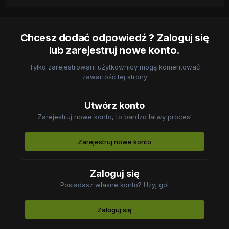
Chcesz dodać odpowiedź ? Zaloguj się
lub zarejestruj nowe konto.
Tylko zarejestrowani użytkownicy mogą komentować
zawartość tej strony
Utwórz konto
Zarejestruj nowe konto, to bardzo łatwy proces!
Zarejestruj nowe konto
Zaloguj się
Posiadasz własne konto? Użyj go!
Zaloguj się