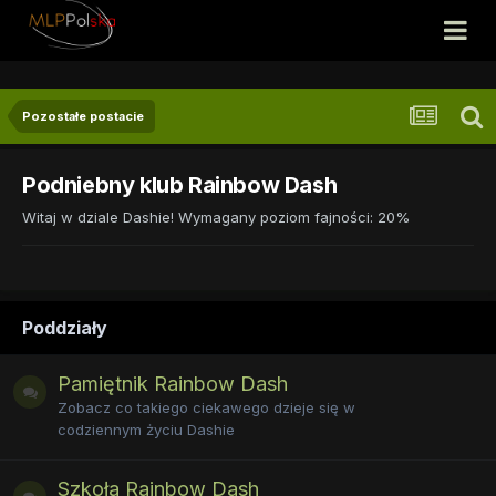
Pozostałe postacie
Podniebny klub Rainbow Dash
Witaj w dziale Dashie! Wymagany poziom fajności: 20%
Poddziały
Pamiętnik Rainbow Dash
Zobacz co takiego ciekawego dzieje się w
codziennym życiu Dashie
Szkoła Rainbow Dash