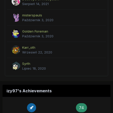
Sierpień 14, 2021
misterspauls
Październik 3, 2020
Golden Foreman
Październik 3, 2020
Karr_oth
Wrzesień 22, 2020
Syrth
Lipiec 18, 2020
izy97's Achievements
74