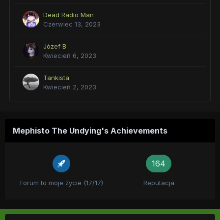
Dead Radio Man
Czerwiec 13, 2023
Józef B
Kwiecień 6, 2023
Tankista
Kwiecień 2, 2023
Mephisto The Undying's Achievements
164
Forum to moje życie (17/17)
Reputacja