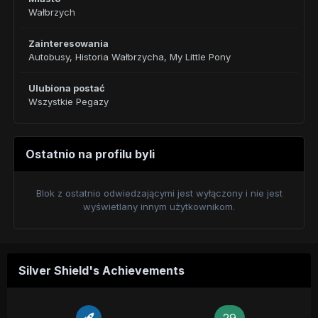
Wałbrzych
Zainteresowania
Autobusy, Historia Wałbrzycha, My Little Pony
Ulubiona postać
Wszystkie Pegazy
Ostatnio na profilu byli
Blok z ostatnio odwiedzającymi jest wyłączony i nie jest
wyświetlany innym użytkownikom.
Silver Shield's Achievements