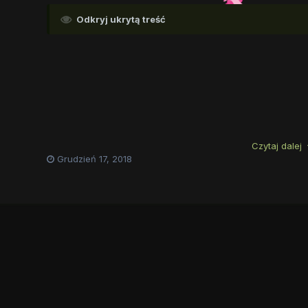
Odkryj ukrytą treść
Czytaj dalej
Grudzień 17, 2018