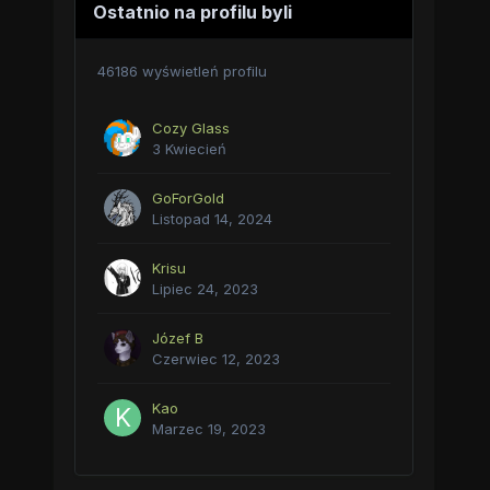
Ostatnio na profilu byli
46186 wyświetleń profilu
Cozy Glass
3 Kwiecień
GoForGold
Listopad 14, 2024
Krisu
Lipiec 24, 2023
Józef B
Czerwiec 12, 2023
Kao
Marzec 19, 2023