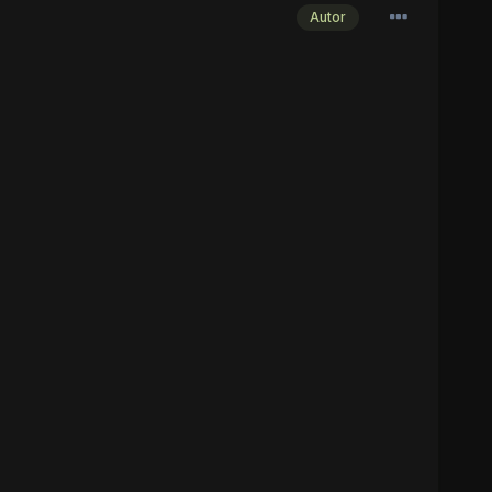
Autor