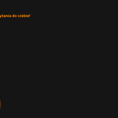
ytania do ciebie!