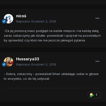
nicoś
Napisano
Grudzień 2, 2016
-Za jej pomocą masz podgląd na każde miejsce i na każdą datę,
zaraz zobaczymy jak działa- powiedział i spojrzał na pozostałych
by sprawdzić czy ktoś nie ma jeszcze jakiegoś pytania.
Hussarya33
Napisano
Grudzień 5, 2016
- Dobra, zobaczmy - powiedział Silver układając sobie w głowie
to wszystko, co do tej usłyszał.
1