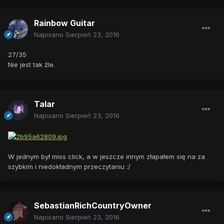
Rainbow Guitar
Napisano
Sierpień 23, 2016
27/35
Nie jest tak źle.
Talar
Napisano
Sierpień 23, 2016
W jednym był miss click, a w jeszcze innym złapałem się na za
szybkim i niedokładnym przeczytaniu :/
SebastianRichCountryOwner
Napisano
Sierpień 23, 2016