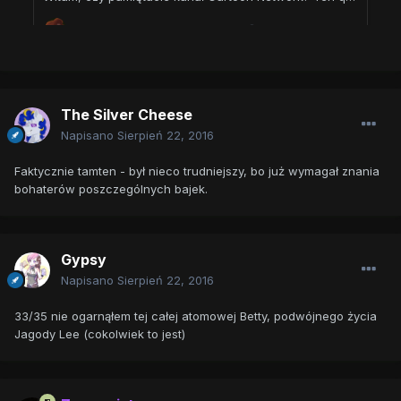
The Silver Cheese
Napisano
Sierpień 22, 2016
Faktycznie tamten - był nieco trudniejszy, bo już wymagał znania
bohaterów poszczególnych bajek.
Gypsy
Napisano
Sierpień 22, 2016
33/35 nie ogarnąłem tej całej atomowej Betty, podwójnego życia
Jagody Lee (cokolwiek to jest)