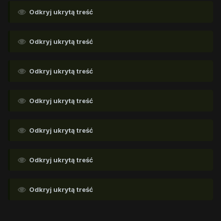
Odkryj ukrytą treść
Odkryj ukrytą treść
Odkryj ukrytą treść
Odkryj ukrytą treść
Odkryj ukrytą treść
Odkryj ukrytą treść
Odkryj ukrytą treść