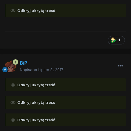
Odkryj ukrytą treść
1
BiP
Napisano
Lipiec 8, 2017
Odkryj ukrytą treść
Odkryj ukrytą treść
Odkryj ukrytą treść