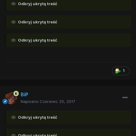
Odkryj ukrytą treść
Odkryj ukrytą treść
Odkryj ukrytą treść
1
BiP
Napisano
Czerwiec 25, 2017
Odkryj ukrytą treść
Odkryj ukrytą treść