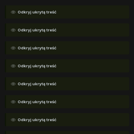
Odkryj ukrytą treść
Odkryj ukrytą treść
Odkryj ukrytą treść
Odkryj ukrytą treść
Odkryj ukrytą treść
Odkryj ukrytą treść
Odkryj ukrytą treść