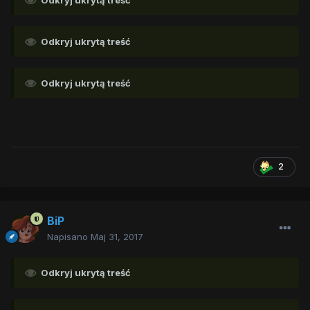
Odkryj ukrytą treść
Odkryj ukrytą treść
Odkryj ukrytą treść
2
BiP
Napisano
Maj 31, 2017
Odkryj ukrytą treść