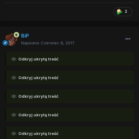
2
BiP
Napisano
Czerwiec 8, 2017
Odkryj ukrytą treść
Odkryj ukrytą treść
Odkryj ukrytą treść
Odkryj ukrytą treść
Odkryj ukrytą treść