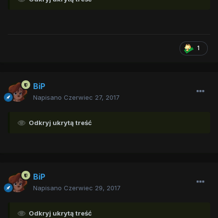
1
BiP
Napisano
Czerwiec 27, 2017
Odkryj ukrytą treść
BiP
Napisano
Czerwiec 29, 2017
Odkryj ukrytą treść