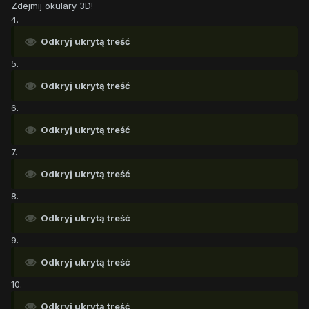
Zdejmij okulary 3D!
4.
Odkryj ukrytą treść
5.
Odkryj ukrytą treść
6.
Odkryj ukrytą treść
7.
Odkryj ukrytą treść
8.
Odkryj ukrytą treść
9.
Odkryj ukrytą treść
10.
Odkryj ukrytą treść