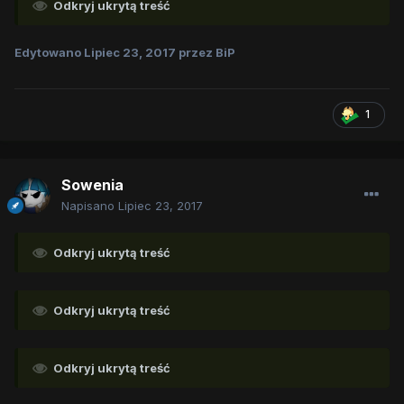
Odkryj ukrytą treść
Edytowano
Lipiec 23, 2017
przez BiP
1
Sowenia
Napisano
Lipiec 23, 2017
Odkryj ukrytą treść
Odkryj ukrytą treść
Odkryj ukrytą treść