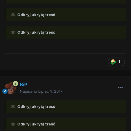
Odkryj ukrytą treść
Odkryj ukrytą treść
1
BiP
Napisano
Lipiec 1, 2017
Odkryj ukrytą treść
Odkryj ukrytą treść