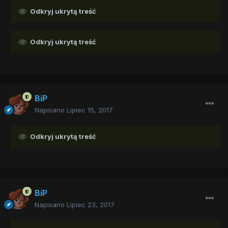
Odkryj ukrytą treść
Odkryj ukrytą treść
BiP
Napisano
Lipiec 15, 2017
Odkryj ukrytą treść
BiP
Napisano
Lipiec 23, 2017