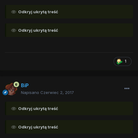
Odkryj ukrytą treść
Odkryj ukrytą treść
1
BiP
Napisano
Czerwiec 2, 2017
Odkryj ukrytą treść
Odkryj ukrytą treść