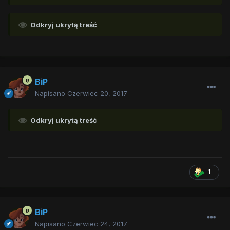
Odkryj ukrytą treść
BiP
Napisano
Czerwiec 20, 2017
Odkryj ukrytą treść
1
BiP
Napisano
Czerwiec 24, 2017