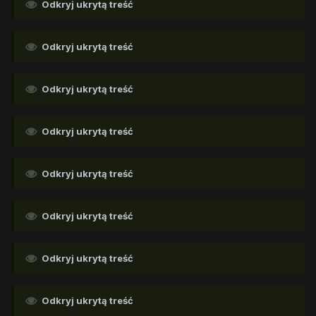
Odkryj ukrytą treść
Odkryj ukrytą treść
Odkryj ukrytą treść
Odkryj ukrytą treść
Odkryj ukrytą treść
Odkryj ukrytą treść
Odkryj ukrytą treść
Odkryj ukrytą treść