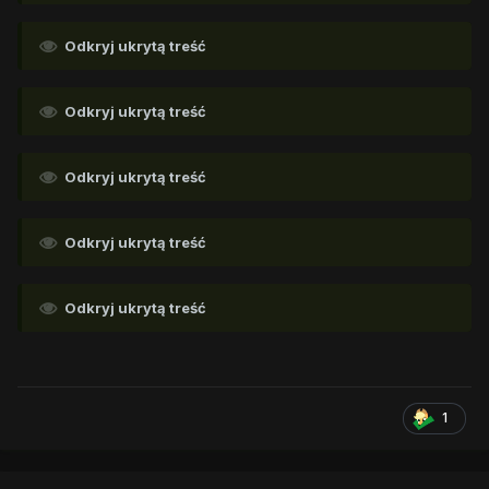
Odkryj ukrytą treść
Odkryj ukrytą treść
Odkryj ukrytą treść
Odkryj ukrytą treść
Odkryj ukrytą treść
1