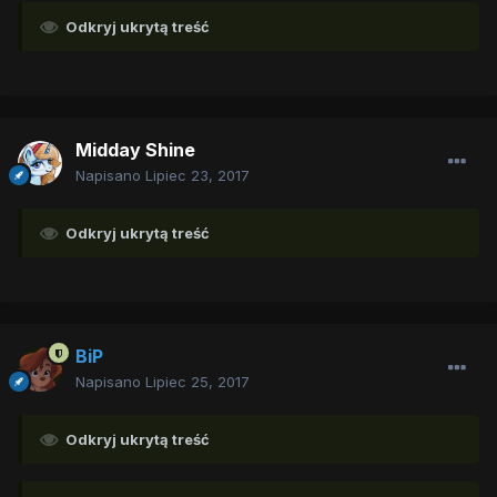
Odkryj ukrytą treść
Midday Shine
Napisano
Lipiec 23, 2017
Odkryj ukrytą treść
BiP
Napisano
Lipiec 25, 2017
Odkryj ukrytą treść