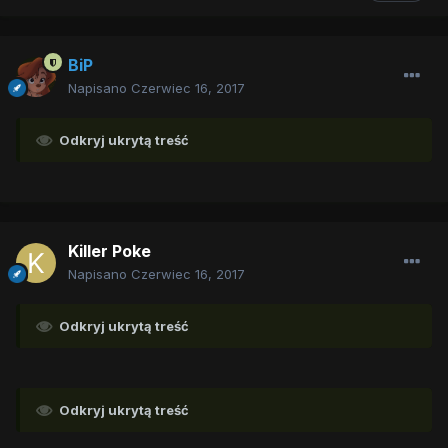
BiP
Napisano
Czerwiec 16, 2017
Odkryj ukrytą treść
Killer Poke
Napisano
Czerwiec 16, 2017
Odkryj ukrytą treść
Odkryj ukrytą treść