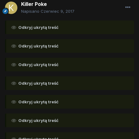
Killer Poke
Napisano
Czerwiec 9, 2017
Odkryj ukrytą treść
Odkryj ukrytą treść
Odkryj ukrytą treść
Odkryj ukrytą treść
Odkryj ukrytą treść
Odkryj ukrytą treść