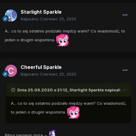
Starlight Sparkle
Napisano
Czerwiec 25, 2020
A... co to się ostatnio podziało między wami? Co wiadomość, to
jeden o drugim wspomina.
Cheerful Sparkle
Napisano
Czerwiec 25, 2020
Dnia 25.06.2020 o 21:12,
Starlight Sparkle
napisał:
A... co to się ostatnio podziało między wami? Co wiadomość,
to jeden o drugim wspomina.
Pilnuj swojego nosa