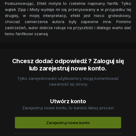
Podsumowując, Efekt motyla to rzetelnie napisany fanfik. Tylko
wątek Zipp i Misty wydaje mi się przerysowany a w przypadku tej
drugiej, w mojej interpretacji, efekt jest nieco groteskowy,
chociaż zamierzenia autora były zapewne inne. Pomimo
zastrzeżeń, autor dobrze rokuje na przyszłość i dlatego warto dać
temu fanfikowi szansę.
Chcesz dodać odpowiedź ? Zaloguj się
lub zarejestruj nowe konto.
Tylko zarejestrowani użytkownicy mogą komentować
zawartość tej strony
Utwórz konto
Zarejestruj nowe konto, to bardzo łatwy proces!
Zarejestruj nowe konto