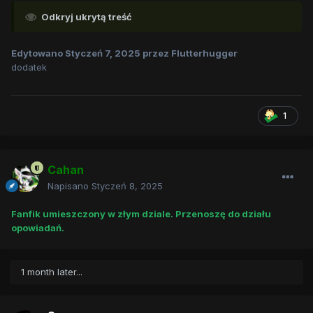
Odkryj ukrytą treść
Edytowano
Styczeń 7, 2025
przez Flutterhugger
dodatek
1
Cahan
Napisano
Styczeń 8, 2025
Fanfik umieszczony w złym dziale. Przenoszę do działu
opowiadań.
1 month later...