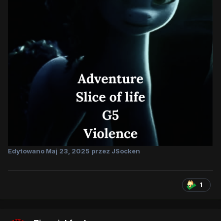
Edytowano
Maj 23, 2025
przez JSocken
1