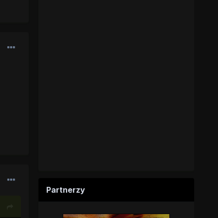
Partnerzy