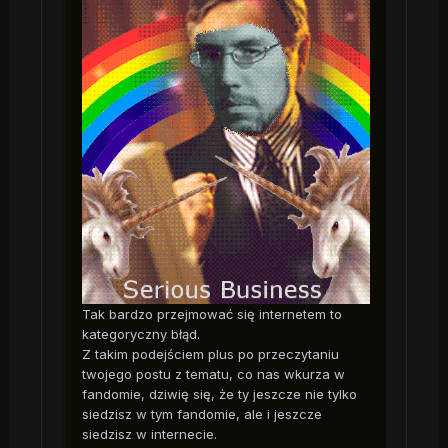
Tak bardzo przejmować się internetem to
kategoryczny błąd.
Z takim podejściem plus po przeczytaniu
twojego postu z tematu, co nas wkurza w
fandomie, dziwię się, że ty jeszcze nie tylko
siedzisz w tym fandomie, ale i jeszcze
siedzisz w internecie.