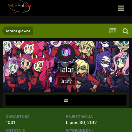
Strona główna
Talar
Brony
ZAWARTOŚĆ
REJESTRACJA
1041
Lipiec 30, 2012
OSTATNIO
WYGRANE DNI