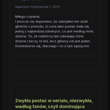
Napisano
Październik 1, 2013
Miłego czytania.
I jeszcze raz dopowiem, że założyłem ten dział
głównie z powodu, iż Luna jako postać stała się
jedną z najbardziej lubianych, co jest według mnie,
dziwne. To, że niektórzy tam odwalają różne
dziwne rzeczy, to też, lecz główny cel jest jeden.
Dowiedzenie się, dlaczego i co o tym sądzą inni.
Zwykła postać w serialu, niezwykła,
według fanów, czyli dominująca