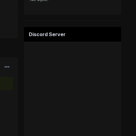
Discord Server