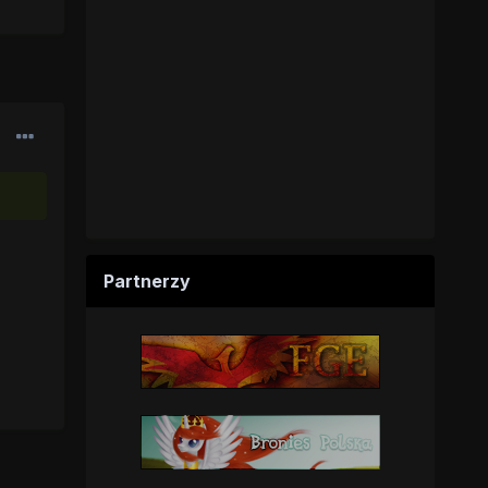
Partnerzy