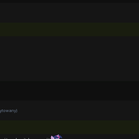
ytowany)