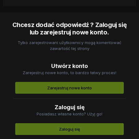
Chcesz dodać odpowiedź ? Zaloguj się
lub zarejestruj nowe konto.
Tylko zarejestrowani użytkownicy mogą komentować
zawartość tej strony
Utwórz konto
Zarejestruj nowe konto, to bardzo łatwy proces!
Zarejestruj nowe konto
Zaloguj się
Posiadasz własne konto? Użyj go!
Zaloguj się