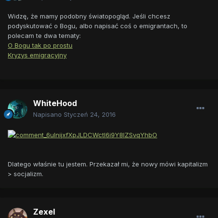
Widzę, że mamy podobny światopogląd. Jeśli chcesz
podyskutować o Bogu, albo napisać coś o emigrantach, to
polecam te dwa tematy:
O Bogu tak po prostu
Kryzys emigracyjny
WhiteHood
Napisano
Styczeń 24, 2016
Dlatego właśnie tu jestem. Przekazał mi, że nowy mówi kapitalizm
> socjalizm.
Zexel