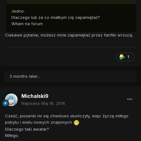
Jedno:
Dlaczego lub za co miałbym cię zapamiętać?
Witam na forum
Ciekawe pytanie, możesz mnie zapamiętać przez fanfiki wrzucę.
1
3 months later...
Michalski9
Napisano
Maj 16, 2016
Cześć, piosenki mi się chwilowo skończyły, więc życzę miłego
pobytu i wielu nowych znajomych
Dlaczego taki awatar?
Miłego.