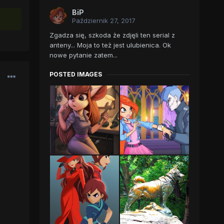
BiP
Październik 27, 2017
Zgadza się, szkoda że zdjęli ten serial z
anteny... Moja to też jest ulubienica. Ok
nowe pytanie zatem...
POSTED IMAGES