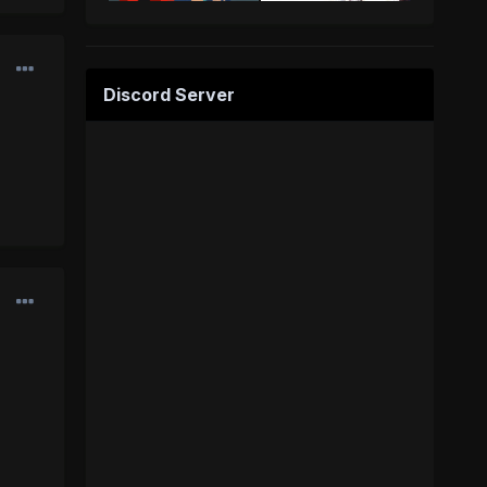
Discord Server