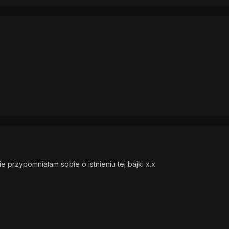
e przypomniałam sobie o istnieniu tej bajki x.x