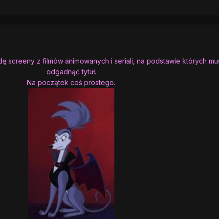
 screeny z filmów animowanych i seriali, na podstawie których mu
odgadnąć tytuł.
Na początek coś prostego.