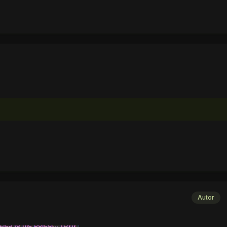
Autor