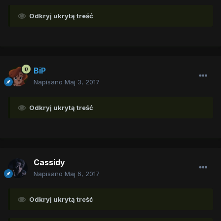
Odkryj ukrytą treść
BiP
Napisano
Maj 3, 2017
Odkryj ukrytą treść
Cassidy
Napisano
Maj 6, 2017
Odkryj ukrytą treść