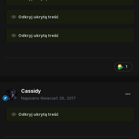
Odkryj ukrytą treść
Odkryj ukrytą treść
1
Cassidy
Napisano
Kwiecień 26, 2017
Odkryj ukrytą treść