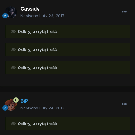
Cassidy
Napisano
Luty 23, 2017
Odkryj ukrytą treść
Odkryj ukrytą treść
Odkryj ukrytą treść
BiP
Napisano
Luty 24, 2017
Odkryj ukrytą treść