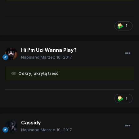
1
Hi I'm Uzi Wanna Play?
Napisano
Marzec 10, 2017
Odkryj ukrytą treść
1
Cassidy
Napisano
Marzec 10, 2017