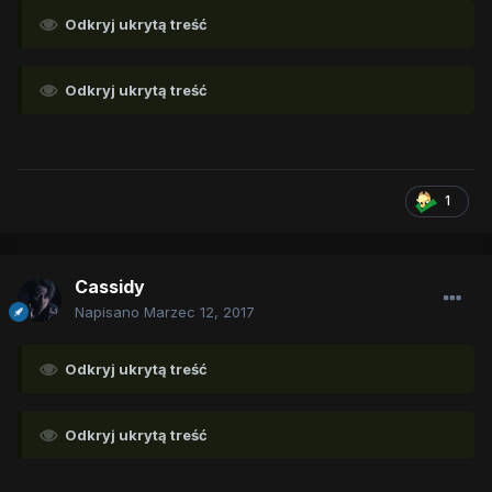
Odkryj ukrytą treść
Odkryj ukrytą treść
1
Cassidy
Napisano
Marzec 12, 2017
Odkryj ukrytą treść
Odkryj ukrytą treść