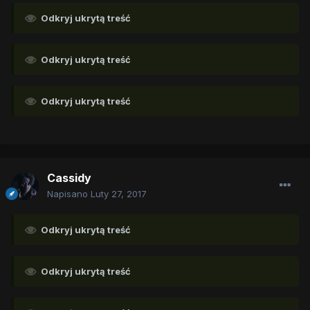
Odkryj ukrytą treść
Odkryj ukrytą treść
Odkryj ukrytą treść
Cassidy
Napisano
Luty 27, 2017
Odkryj ukrytą treść
Odkryj ukrytą treść