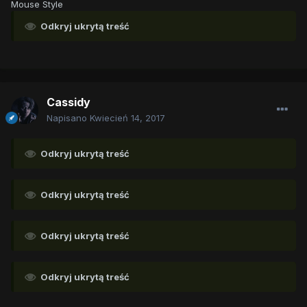
Mouse Style
Odkryj ukrytą treść
Cassidy
Napisano
Kwiecień 14, 2017
Odkryj ukrytą treść
Odkryj ukrytą treść
Odkryj ukrytą treść
Odkryj ukrytą treść