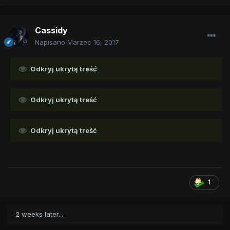
Cassidy
Napisano
Marzec 16, 2017
Odkryj ukrytą treść
Odkryj ukrytą treść
Odkryj ukrytą treść
1
2 weeks later...