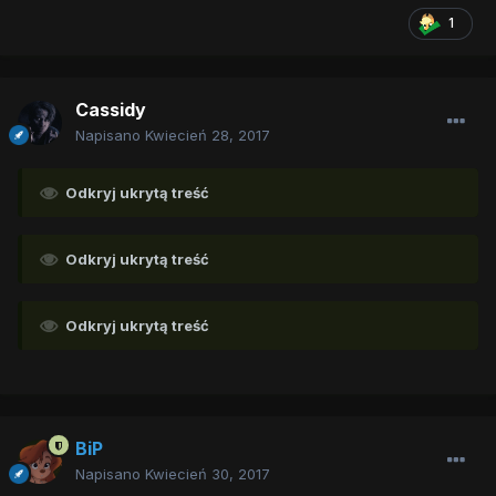
1
Cassidy
Napisano
Kwiecień 28, 2017
Odkryj ukrytą treść
Odkryj ukrytą treść
Odkryj ukrytą treść
BiP
Napisano
Kwiecień 30, 2017