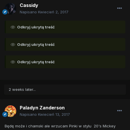
Cassidy
Napisano
Kwiecień 2, 2017
Odkryj ukrytą treść
Odkryj ukrytą treść
Odkryj ukrytą treść
2 weeks later...
Paladyn Zanderson
Napisano
Kwiecień 13, 2017
Będę może i chamski ale wrzucam Pinki w stylu 20's Mickey