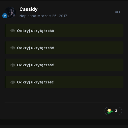
Cassidy
Napisano
Marzec 26, 2017
Odkryj ukrytą treść
Odkryj ukrytą treść
Odkryj ukrytą treść
Odkryj ukrytą treść
3