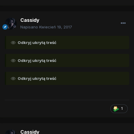
Cassidy
Napisano
Kwiecień 19, 2017
Odkryj ukrytą treść
Odkryj ukrytą treść
Odkryj ukrytą treść
1
Cassidy