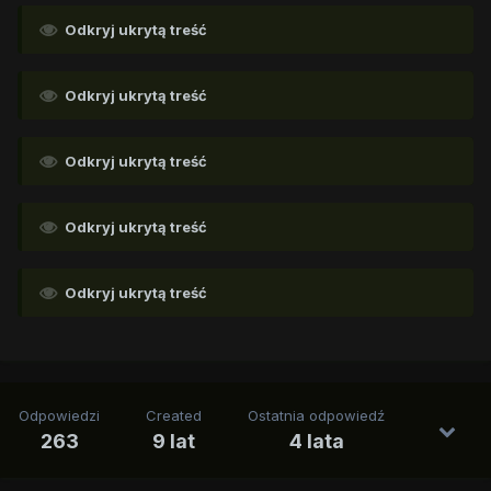
Odkryj ukrytą treść
Odkryj ukrytą treść
Odkryj ukrytą treść
Odkryj ukrytą treść
Odkryj ukrytą treść
Odpowiedzi
Created
Ostatnia odpowiedź
263
9 lat
4 lata