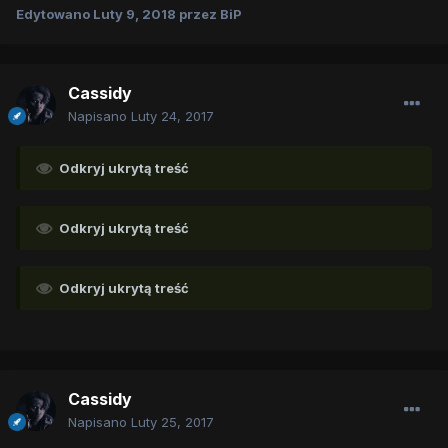
Edytowano
Luty 9, 2018
przez BiP
Cassidy
Napisano
Luty 24, 2017
Odkryj ukrytą treść
Odkryj ukrytą treść
Odkryj ukrytą treść
Cassidy
Napisano
Luty 25, 2017