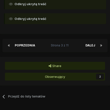
Odkryj ukrytą treść
Odkryj ukrytą treść
POPRZEDNIA
Strona 3 z 11
DALEJ
Share
Obserwujący
2
Przejdź do listy tematów