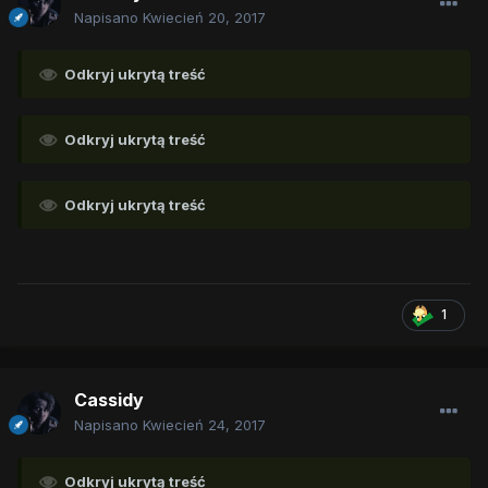
Napisano
Kwiecień 20, 2017
Odkryj ukrytą treść
Odkryj ukrytą treść
Odkryj ukrytą treść
1
Cassidy
Napisano
Kwiecień 24, 2017
Odkryj ukrytą treść