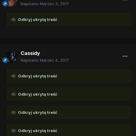
Napisano
Marzec 3, 2017
Odkryj ukrytą treść
Cassidy
Napisano
Marzec 4, 2017
Odkryj ukrytą treść
Odkryj ukrytą treść
Odkryj ukrytą treść
Odkryj ukrytą treść