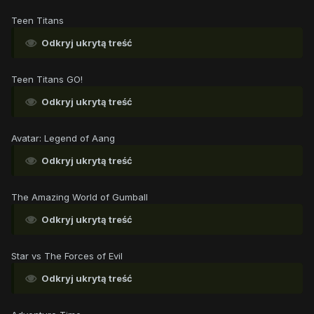
Teen Titans
Odkryj ukrytą treść
Teen Titans GO!
Odkryj ukrytą treść
Avatar: Legend of Aang
Odkryj ukrytą treść
The Amazing World of Gumball
Odkryj ukrytą treść
Star vs The Forces of Evil
Odkryj ukrytą treść