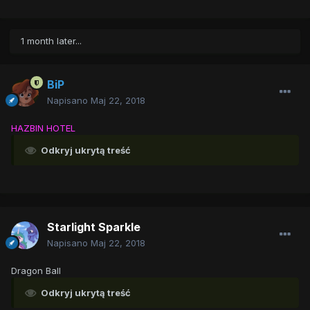
1 month later...
BiP
Napisano
Maj 22, 2018
HAZBIN HOTEL
Odkryj ukrytą treść
Starlight Sparkle
Napisano
Maj 22, 2018
Dragon Ball
Odkryj ukrytą treść