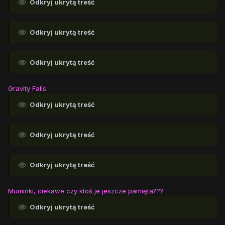
Odkryj ukrytą treść
Odkryj ukrytą treść
Odkryj ukrytą treść
Gravity Falls
Odkryj ukrytą treść
Odkryj ukrytą treść
Odkryj ukrytą treść
Muminki, ciekawe czy ktoś je jeszcze pamięta???
Odkryj ukrytą treść