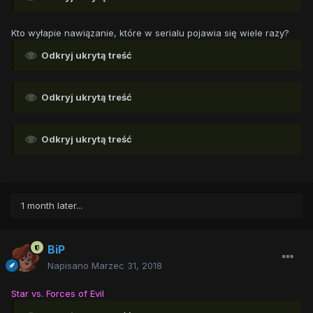
Kto wyłapie nawiązanie, które w serialu pojawia się wiele razy?
Odkryj ukrytą treść
Odkryj ukrytą treść
Odkryj ukrytą treść
1 month later...
BiP
Napisano
Marzec 31, 2018
Star vs. Forces of Evil