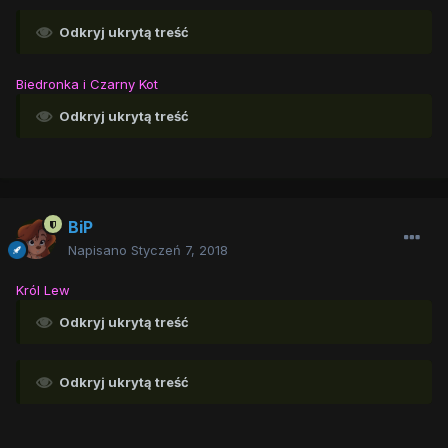
Odkryj ukrytą treść
Biedronka i Czarny Kot
Odkryj ukrytą treść
BiP
Napisano
Styczeń 7, 2018
Król Lew
Odkryj ukrytą treść
Odkryj ukrytą treść