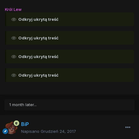
Król Lew
Odkryj ukrytą treść
Odkryj ukrytą treść
Odkryj ukrytą treść
Odkryj ukrytą treść
1 month later...
BiP
Napisano
Grudzień 24, 2017