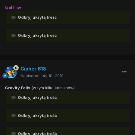
Król Lew
Odkryj ukrytą treść
Odkryj ukrytą treść
Cipher 618
Napisano
Luty 18, 2018
Gravity Falls
(w tym kilka komiksów)
Odkryj ukrytą treść
Odkryj ukrytą treść
Odkryj ukrytą treść