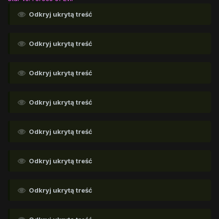
Odkryj ukrytą treść
Odkryj ukrytą treść
Odkryj ukrytą treść
Odkryj ukrytą treść
Odkryj ukrytą treść
Odkryj ukrytą treść
Odkryj ukrytą treść