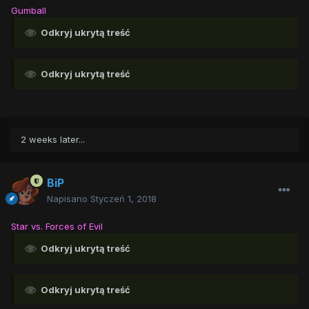
Gumball
Odkryj ukrytą treść
Odkryj ukrytą treść
2 weeks later...
BiP
Napisano
Styczeń 1, 2018
Star vs. Forces of Evil
Odkryj ukrytą treść
Odkryj ukrytą treść