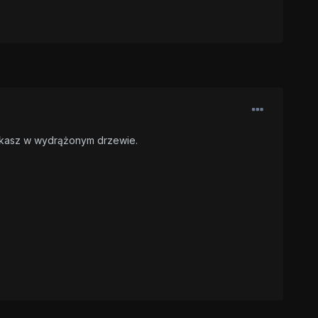
eszkasz w wydrążonym drzewie.