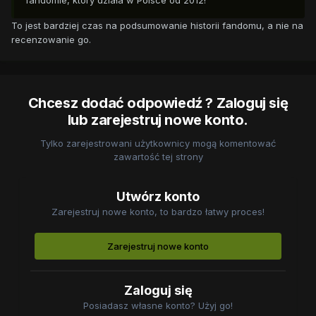
fandomie, który działa w Polsce od 2012!
To jest bardziej czas na podsumowanie historii fandomu, a nie na
recenzowanie go.
Chcesz dodać odpowiedź ? Zaloguj się
lub zarejestruj nowe konto.
Tylko zarejestrowani użytkownicy mogą komentować
zawartość tej strony
Utwórz konto
Zarejestruj nowe konto, to bardzo łatwy proces!
Zarejestruj nowe konto
Zaloguj się
Posiadasz własne konto? Użyj go!