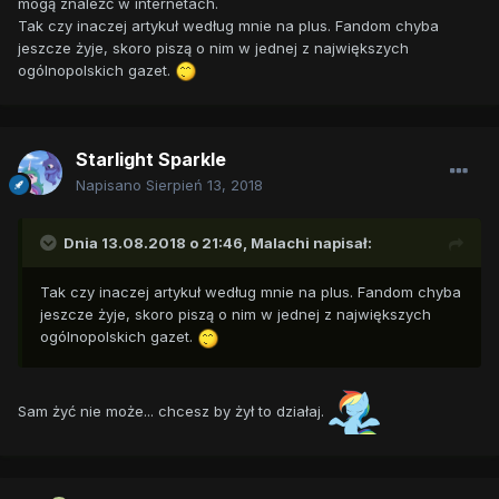
mogą znaleźć w internetach.
Tak czy inaczej artykuł według mnie na plus. Fandom chyba
jeszcze żyje, skoro piszą o nim w jednej z największych
ogólnopolskich gazet.
Starlight Sparkle
Napisano
Sierpień 13, 2018
Dnia 13.08.2018 o 21:46,
Malachi
napisał:
Tak czy inaczej artykuł według mnie na plus. Fandom chyba
jeszcze żyje, skoro piszą o nim w jednej z największych
ogólnopolskich gazet.
Sam żyć nie może... chcesz by żył to działaj.