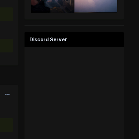
Discord Server