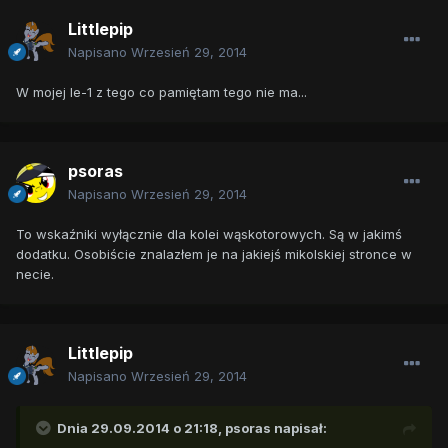
Littlepip
Napisano
Wrzesień 29, 2014
W mojej Ie-1 z tego co pamiętam tego nie ma...
psoras
Napisano
Wrzesień 29, 2014
To wskaźniki wyłącznie dla kolei wąskotorowych. Są w jakimś
dodatku. Osobiście znalazłem je na jakiejś mikolskiej stronce w
necie.
Littlepip
Napisano
Wrzesień 29, 2014
Dnia 29.09.2014 o 21:18, psoras napisał: