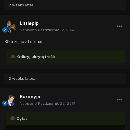
2 weeks later...
Littlepip
Napisano
Październik 12, 2014
Kilka zdjęć z Lublina:
Odkryj ukrytą treść
2 weeks later...
Kuracyja
Napisano
Październik 22, 2014
Cytat