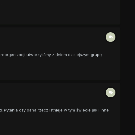
..
eorganizacji utworzyliśmy z dniem dzisiejszym grupę
. Pytania czy dana rzecz istnieje w tym świecie jak i inne