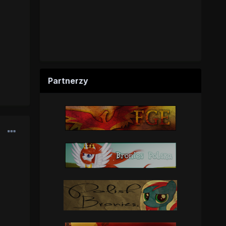
Partnerzy