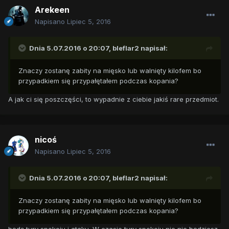
Arekeen
Napisano
Lipiec 5, 2016
Dnia 5.07.2016 o 20:07,
bleflar2
napisał:
Znaczy zostanę zabity na mięsko lub walnięty kilofem bo
przypadkiem się przypałętałem podczas kopania?
A jak ci się poszczęści, to wypadnie z ciebie jakiś rare przedmiot.
nicoś
Napisano
Lipiec 5, 2016
Dnia 5.07.2016 o 20:07,
bleflar2
napisał:
Znaczy zostanę zabity na mięsko lub walnięty kilofem bo
przypadkiem się przypałętałem podczas kopania?