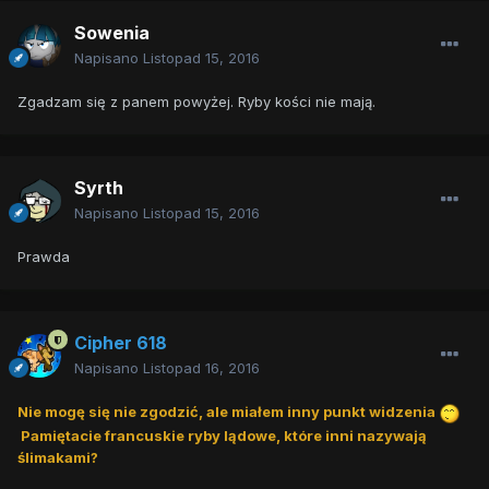
Sowenia
Napisano
Listopad 15, 2016
Zgadzam się z panem powyżej. Ryby kości nie mają.
Syrth
Napisano
Listopad 15, 2016
Prawda
Cipher 618
Napisano
Listopad 16, 2016
Nie mogę się nie zgodzić, ale miałem inny punkt widzenia
Pamiętacie francuskie ryby lądowe, które inni nazywają
ślimakami?