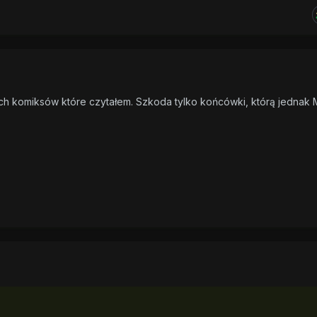
ch komiksów które czytałem. Szkoda tylko końcówki, którą jednak