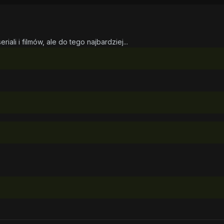
iali i filmów, ale do tego najbardziej...