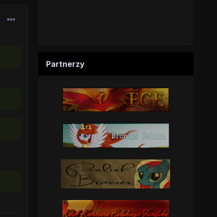
Partnerzy