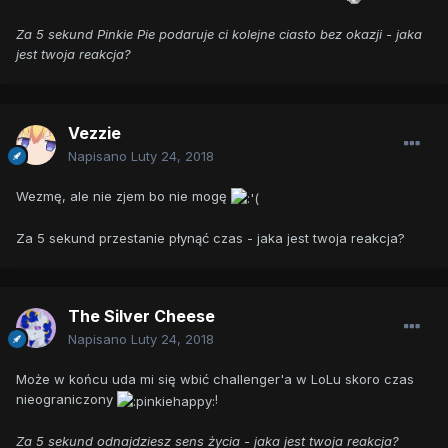
Za 5 sekund Pinkie Pie podaruje ci kolejne ciasto bez okazji - jaka
jest twoja reakcja?
Vezzie
Napisano
Luty 24, 2018
Wezmę, ale nie zjem bo nie mogę
Za 5 sekund przestanie płynąć czas - jaka jest twoja reakcja?
The Silver Cheese
Napisano
Luty 24, 2018
Może w końcu uda mi się wbić challenger'a w LoLu skoro czas
nieograniczony
!
Za 5 sekund odnajdziesz sens życia - jaka jest twoja reakcja?