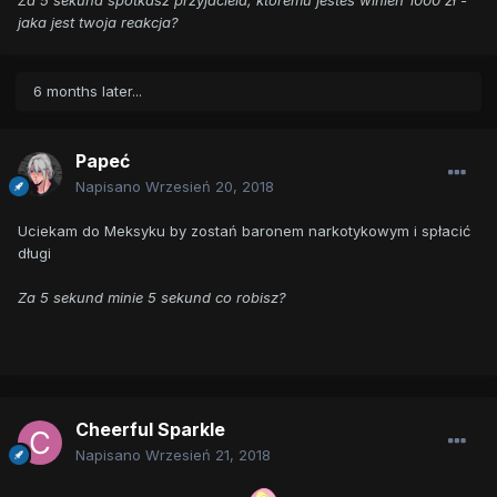
jaka jest twoja reakcja?
6 months later...
Papeć
Napisano
Wrzesień 20, 2018
Uciekam do Meksyku by zostań baronem narkotykowym i spłacić
długi
Za 5 sekund minie 5 sekund co robisz?
Cheerful Sparkle
Napisano
Wrzesień 21, 2018