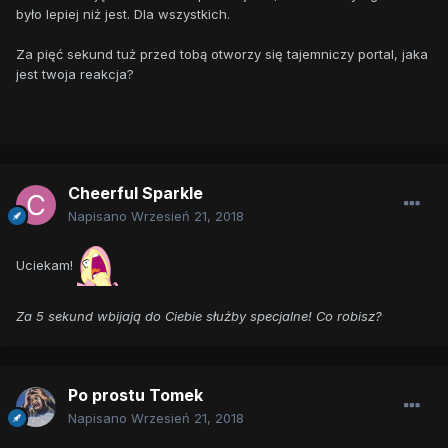
było lepiej niż jest. Dla wszystkich.
Za pięć sekund tuż przed tobą otworzy się tajemniczy portal, jaka
jest twoja reakcja?
Cheerful Sparkle
Napisano
Wrzesień 21, 2018
Uciekam!
Za 5 sekund wbijają do Ciebie służby specjalne! Co robisz?
Po prostu Tomek
Napisano
Wrzesień 21, 2018