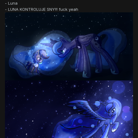
- Luna
- LUNA KONTROLUJE SNY!!! fuck yeah