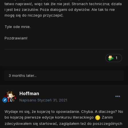
łatwo naprawić, więc tak źle nie jest. Stronach techniczna; działa
i jest bez zarzutów. Poza dialogami od dywizów. Ale tak to nie
mogę się do niczego przyczepić.
Tyle ode mnie.
Pozdrawiam!
1
3 months later...
Hoffman
Napisano
Styczeń 31, 2021
Wydaje mi się, że kojarzę to opowiadanie. Chyba. A dlaczego? No
bo kojarzę pierwsze edycje konkursu literackiego
Zanim
zdecydowałem się startować, zaglądałem też do poszczególnych