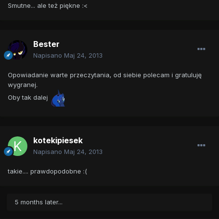
Smutne... ale też piękne :<
Bester
Napisano
Maj 24, 2013
Opowiadanie warte przeczytania, od siebie polecam i gratuluję
wygranej.
Oby tak dalej
kotekipiesek
Napisano
Maj 24, 2013
takie.... prawdopodobne :(
5 months later...