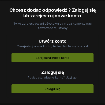
Chcesz dodać odpowiedź ? Zaloguj się
lub zarejestruj nowe konto.
Tylko zarejestrowani użytkownicy mogą komentować
zawartość tej strony
Utwórz konto
Zarejestruj nowe konto, to bardzo łatwy proces!
Zarejestruj nowe konto
Zaloguj się
Posiadasz własne konto? Użyj go!
Zaloguj się