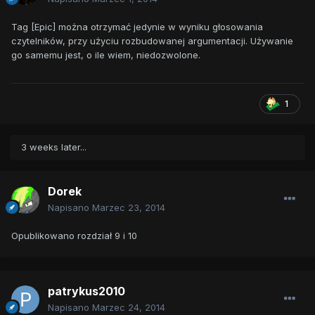
Tag [Epic] można otrzymać jedynie w wyniku głosowania
czytelników, przy użyciu rozbudowanej argumentacji. Używanie
go samemu jest, o ile wiem, niedozwolone.
1
3 weeks later...
Dorek
Napisano
Marzec 23, 2014
Opublikowano rozdział 9 i 10
patrykus2010
Napisano
Marzec 24, 2014