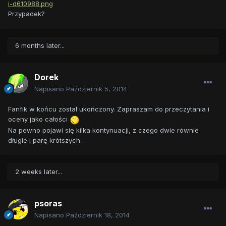
i-d610988.png
Przypadek?
6 months later...
Dorek
Napisano
Październik 5, 2014
Fanfik w końcu został ukończony. Zapraszam do przeczytania i
oceny jako całości
Na pewno pojawi się kilka kontynuacji, z czego dwie równie
długie i parę krótszych.
2 weeks later...
psoras
Napisano
Październik 18, 2014