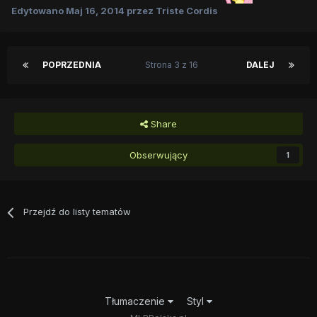
Edytowano
Maj 16, 2014
przez Triste Cordis
POPRZEDNIA
Strona 3 z 16
DALEJ
Share
Obserwujący
1
Przejdź do listy tematów
Tłumaczenie
Styl