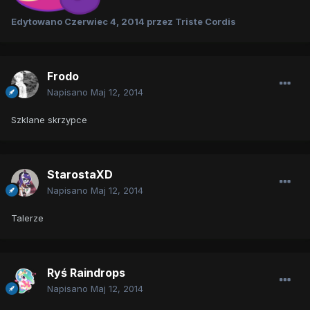
Edytowano
Czerwiec 4, 2014
przez Triste Cordis
Frodo
Napisano
Maj 12, 2014
Szklane skrzypce
StarostaXD
Napisano
Maj 12, 2014
Talerze
Ryś Raindrops
Napisano
Maj 12, 2014