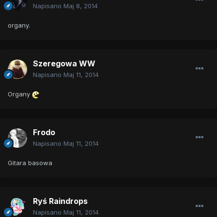
Napisano
Maj 8, 2014
organy.
Szeregowa WW
Napisano
Maj 11, 2014
Organy
Frodo
Napisano
Maj 11, 2014
Gitara basowa
Ryś Raindrops
Napisano
Maj 11, 2014