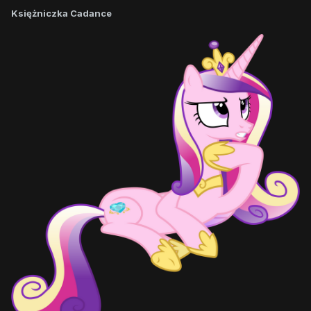
Księżniczka Cadance