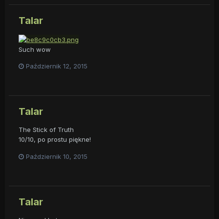
Talar
Such wow
Październik 12, 2015
Talar
The Stick of Truth
10/10, po prostu piękne!
Październik 10, 2015
Talar