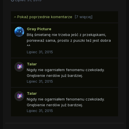
Pokaż poprzednie komentarze
[7 więcej]
Gray Picture
Bitą śmietanę nie trzeba jeść z przekąskami,
ponieważ sama, prosto z puszki też jest dobra
^^
Lipiec 31, 2015
Talar
Nigdy nie ogarniałem fenomenu czekolady.
Gnębienie nerdów już bardziej.
Lipiec 31, 2015
Talar
Nigdy nie ogarniałem fenomenu czekolady.
Gnębienie nerdów już bardziej.
Lipiec 31, 2015