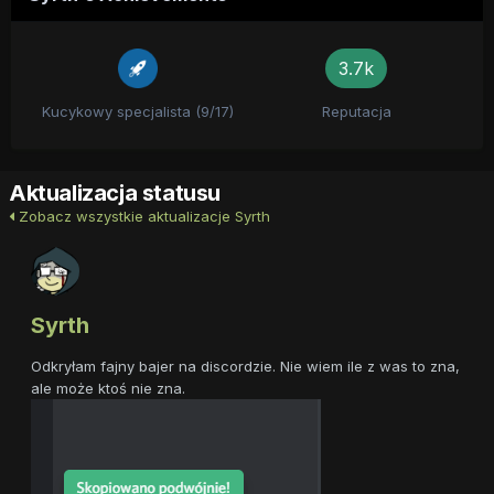
3.7k
Kucykowy specjalista (9/17)
Reputacja
Aktualizacja statusu
Zobacz wszystkie aktualizacje Syrth
Syrth
Odkryłam fajny bajer na discordzie. Nie wiem ile z was to zna,
ale może ktoś nie zna.