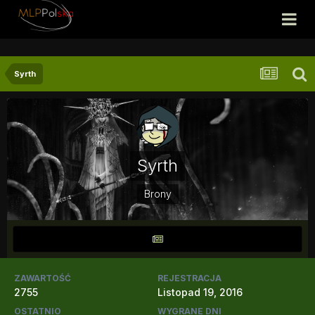
Syrth
Syrth
Brony
ZAWARTOŚĆ
REJESTRACJA
2755
Listopad 19, 2016
OSTATNIO
WYGRANE DNI