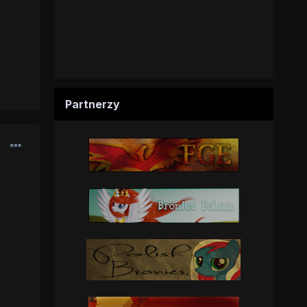
Partnerzy