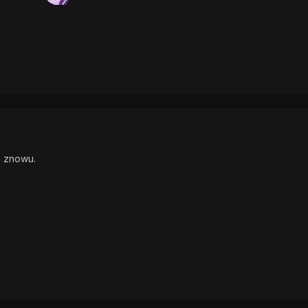
m znowu.