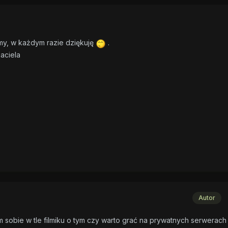
y, w każdym razie dziękuję
.
aciela
Autor
 sobie w tle filmiku o tym czy warto grać na prywatnych serwerach