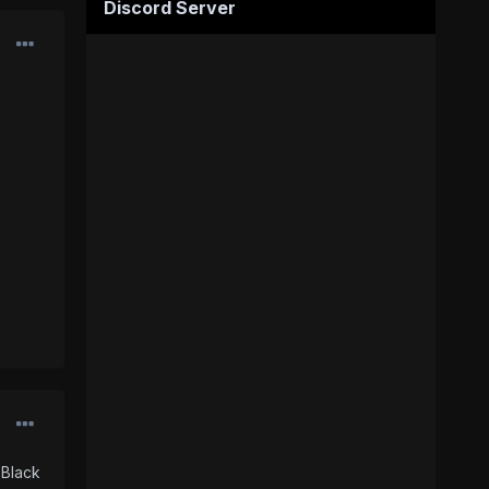
Discord Server
 Black