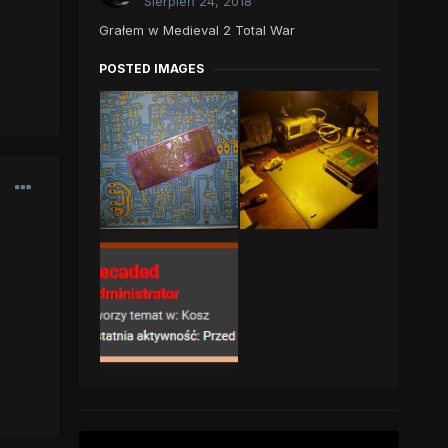
Sierpień 24, 2018
Grałem w Medieval 2 Total War
POSTED IMAGES