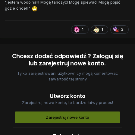
"jestem wooolna!!! Mogę tańczyć! Mogę śpiewać! Mogę pójść
gdzie chce!!!"
1
1
2
Chcesz dodać odpowiedź ? Zaloguj się
lub zarejestruj nowe konto.
Tylko zarejestrowani użytkownicy mogą komentować
zawartość tej strony
Utwórz konto
Zarejestruj nowe konto, to bardzo łatwy proces!
Zarejestruj nowe konto