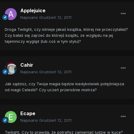
Applejuice
Napisano
Grudzień 12, 2011
Droga Twilight, czy istnieje jakaś książka, której nie przeczytałaś?
Czy bałaś się zajrzeć do którejś książki, ze względu na jej
tajemniczy wygląd (lub coś w tym stylu)?
Cahir
Napisano
Grudzień 12, 2011
Jak sądzisz, czy Twoja magia będzie kiedykolwiek potężniejsza
od magii Celestii? Czy uczeń przerośnie mistrza?
Ecape
Napisano
Grudzień 12, 2011
Twilight, Czy to prawda, że potrafisz zamieniać ludzie w kuce?