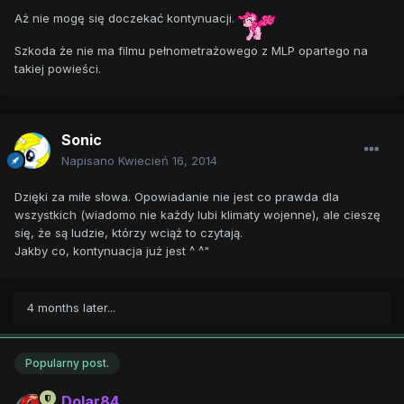
Aż nie mogę się doczekać kontynuacji.
Szkoda że nie ma filmu pełnometrażowego z MLP opartego na
takiej powieści.
Sonic
Napisano
Kwiecień 16, 2014
Dzięki za miłe słowa. Opowiadanie nie jest co prawda dla
wszystkich (wiadomo nie każdy lubi klimaty wojenne), ale cieszę
się, że są ludzie, którzy wciąż to czytają.
Jakby co, kontynuacja już jest ^ ^"
4 months later...
Popularny post.
Dolar84