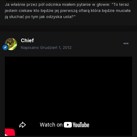
Ja właśnie przez pół odcinka miałem pytanie w głowie: "To teraz
jestem ciekaw kto będzie jej pierwszą ofiarą która będzie musiała
ją słuchać po tym jak odzyska usta?"
Chief
Napisano
Grudzień 1, 2012