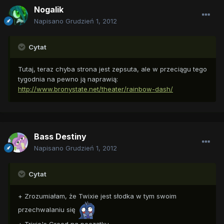
Nogalik
Napisano
Grudzień 1, 2012
Cytat
Tutaj, teraz chyba strona jest zepsuta, ale w przeciągu tego
tygodnia na pewno ją naprawią:
http://www.bronystate.net/theater/rainbow-dash/
Bass Destiny
Napisano
Grudzień 1, 2012
Cytat
+ Zrozumiałam, że Twixie jest słodka w tym swoim
przechwalaniu się