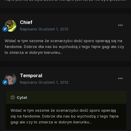
Chief
Napisano
Grudzień 1, 2012
Widać w tym sezonie że scenarzyści dość sporo opierają się na
fandomie. Dobrze dla nas bo wychodzą z tego fajne gagi ale czy
to zmierza w dobrym kierunku...
Temporal
Napisano
Grudzień 1, 2012
Cytat
Widać w tym sezonie że scenarzyści dość sporo opierają
się na fandomie. Dobrze dla nas bo wychodzą z tego fajne
gagi ale czy to zmierza w dobrym kierunku...