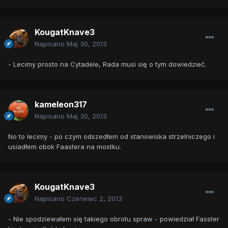
KougatKnave3
Napisano
Maj 30, 2013
- Lecimy prosto na Cytadele, Rada musi się o tym dowiedzieć.
kameleon317
Napisano
Maj 30, 2013
No to lecimy - po czym odszedłem od stanowiska strzelniczego i
usiadłem obok Faastera na mostku.
KougatKnave3
Napisano
Czerwiec 2, 2013
- Nie spodziewałem się takiego obrotu spraw - powiedział Fasster