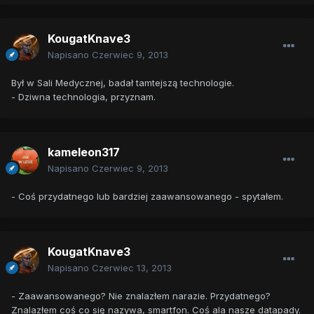
KougatKnave3
Napisano
Czerwiec 9, 2013
Był w Sali Medycznej, badał tamtejszą technologie.
- Dziwna technologia, przyznam.
kameleon317
Napisano
Czerwiec 9, 2013
- Coś przydatnego lub bardziej zaawansowanego - spytałem.
KougatKnave3
Napisano
Czerwiec 13, 2013
- Zaawansowanego? Nie znalazłem narazie. Przydatnego?
Znalazłem coś co się nazywa, smartfon. Coś ala nasze datapady.