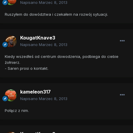
Napisano
Marzec 8, 2013
Ruszyłem do dowództwa i czekałem na rozwój sytuacji.
KougatKnave3
Napisano
Marzec 8, 2013
Kiedy wszedłeś od centrum dowodzenia, podbiega do ciebie
żołnierz.
- Saren prosi o kontakt.
kameleon317
Napisano
Marzec 8, 2013
Połącz z nim.