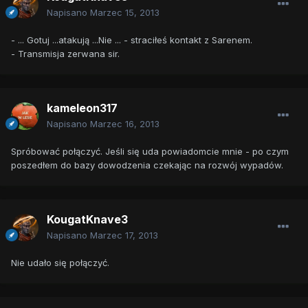
Napisano
Marzec 15, 2013
- ... Gotuj ...atakują ...Nie ... - straciłeś kontakt z Sarenem.
- Transmisja zerwana sir.
kameleon317
Napisano
Marzec 16, 2013
Spróbować połączyć. Jeśli się uda powiadomcie mnie - po czym
poszedłem do bazy dowodzenia czekając na rozwój wypadów.
KougatKnave3
Napisano
Marzec 17, 2013
Nie udało się połączyć.