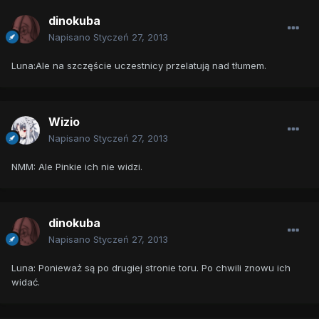
dinokuba
Napisano
Styczeń 27, 2013
Luna:Ale na szczęście uczestnicy przelatują nad tłumem.
Wizio
Napisano
Styczeń 27, 2013
NMM: Ale Pinkie ich nie widzi.
dinokuba
Napisano
Styczeń 27, 2013
Luna: Ponieważ są po drugiej stronie toru. Po chwili znowu ich
widać.