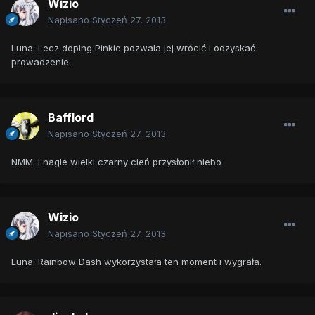
Wizio
Napisano
Styczeń 27, 2013
Luna: Lecz doping Pinkie pozwala jej wrócić i odzyskać
prowadzenie.
Bafflord
Napisano
Styczeń 27, 2013
NMM: I nagle wielki czarny cień przysłonił niebo
Wizio
Napisano
Styczeń 27, 2013
Luna: Rainbow Dash wykorzystała ten moment i wygrała.