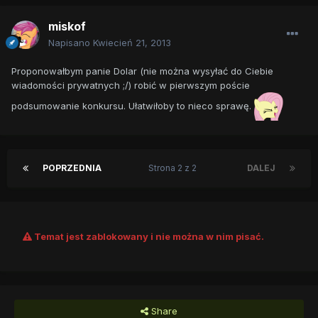
miskof
Napisano
Kwiecień 21, 2013
Proponowałbym panie Dolar (nie można wysyłać do Ciebie
wiadomości prywatnych ;/) robić w pierwszym poście
podsumowanie konkursu. Ułatwiłoby to nieco sprawę.
POPRZEDNIA
Strona 2 z 2
DALEJ
Temat jest zablokowany i nie można w nim pisać.
Share