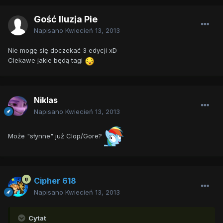
Gość Iluzja Pie
Napisano
Kwiecień 13, 2013
Nie mogę się doczekać 3 edycji xD
Ciekawe jakie będą tagi
Niklas
Napisano
Kwiecień 13, 2013
Może "słynne" już Clop/Gore?
Cipher 618
Napisano
Kwiecień 13, 2013
Cytat