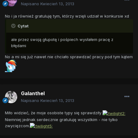
Napisano
Kwiecień 13, 2013
No i ja również gratuluję tym, którzy wzięli udział w konkursie xd
Cytat
ale przez swoją głupotę i pośpiech wysłałem pracę z
błędami
No a mi się już nawet nie chciało sprawdzać pracy pod tym kątem
Galanthel
Napisano
Kwiecień 13, 2013
Miło widzieć, że moje osobiste typy się sprawdziły
Niemniej jednak serdecznie gratuluję wszystkim - nie tylko
zwycięzcom.