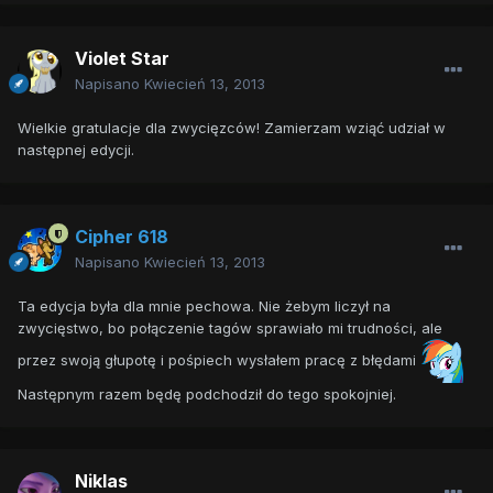
Violet Star
Napisano
Kwiecień 13, 2013
Wielkie gratulacje dla zwycięzców! Zamierzam wziąć udział w
następnej edycji.
Cipher 618
Napisano
Kwiecień 13, 2013
Ta edycja była dla mnie pechowa. Nie żebym liczył na
zwycięstwo, bo połączenie tagów sprawiało mi trudności, ale
przez swoją głupotę i pośpiech wysłałem pracę z błędami
Następnym razem będę podchodził do tego spokojniej.
Niklas