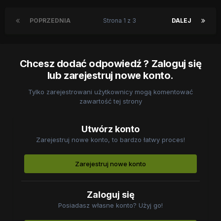
POPRZEDNIA
Strona 1 z 3
DALEJ
Chcesz dodać odpowiedź ? Zaloguj się
lub zarejestruj nowe konto.
Tylko zarejestrowani użytkownicy mogą komentować
zawartość tej strony
Utwórz konto
Zarejestruj nowe konto, to bardzo łatwy proces!
Zarejestruj nowe konto
Zaloguj się
Posiadasz własne konto? Użyj go!