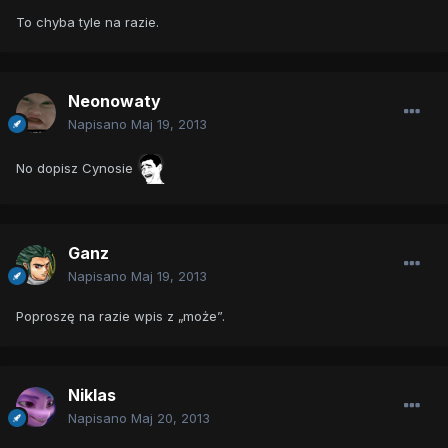
To chyba tyle na razie.
Neonowaty
Napisano
Maj 19, 2013
No dopisz Cynosie
Ganz
Napisano
Maj 19, 2013
Poproszę na razie wpis z „może”.
Niklas
Napisano
Maj 20, 2013