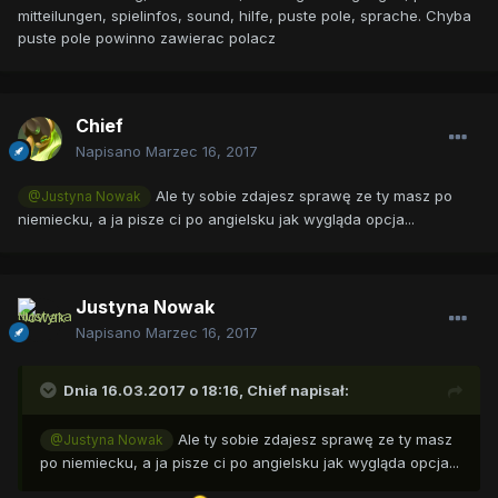
mitteilungen, spielinfos, sound, hilfe, puste pole, sprache. Chyba
puste pole powinno zawierac polacz
Chief
Napisano
Marzec 16, 2017
Ale ty sobie zdajesz sprawę ze ty masz po
@Justyna Nowak
niemiecku, a ja pisze ci po angielsku jak wygląda opcja...
Justyna Nowak
Napisano
Marzec 16, 2017
Dnia 16.03.2017 o 18:16,
Chief
napisał:
Ale ty sobie zdajesz sprawę ze ty masz
@Justyna Nowak
po niemiecku, a ja pisze ci po angielsku jak wygląda opcja...