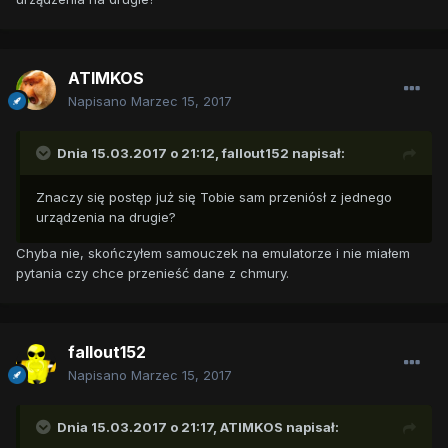
ATIMKOS
Napisano
Marzec 15, 2017
Dnia 15.03.2017 o 21:12,
fallout152
napisał:
Znaczy się postęp już się Tobie sam przeniósł z jednego
urządzenia na drugie?
Chyba nie, skończyłem samouczek na emulatorze i nie miałem
pytania czy chce przenieść dane z chmury.
fallout152
Napisano
Marzec 15, 2017
Dnia 15.03.2017 o 21:17,
ATIMKOS
napisał: