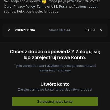
tak, zdaje sobie sprawe
moge jezyk przelozyc : Customer
Care, Privacy Policy, Terms of USE, Push notifications, about,
sounds, help, puste pole, language
POPRZEDNIA
Strona 36 z 44
DALEJ
Chcesz dodać odpowiedź ? Zaloguj się
lub zarejestruj nowe konto.
Tylko zarejestrowani użytkownicy mogą komentować
zawartość tej strony
Utwórz konto
Zarejestruj nowe konto, to bardzo łatwy proces!
Zarejestruj nowe konto