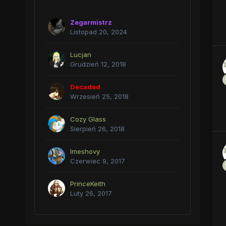
Zegarmistrz
Listopad 20, 2024
Lucjan
Grudzień 12, 2018
Decaded
Wrzesień 25, 2018
Cozy Glass
Sierpień 26, 2018
Imeshovy
Czerwiec 9, 2017
PrinceKeith
Luty 26, 2017