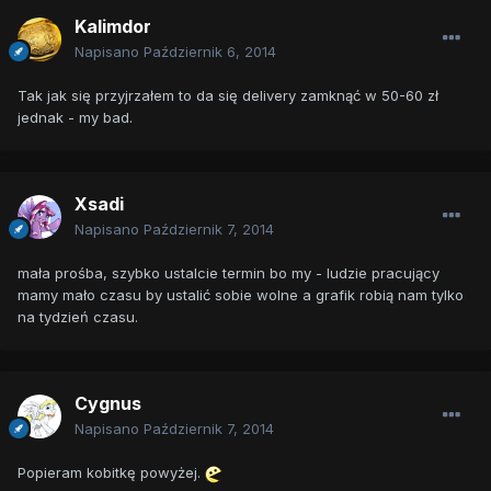
Kalimdor
Napisano
Październik 6, 2014
Tak jak się przyjrzałem to da się delivery zamknąć w 50-60 zł
jednak - my bad.
Xsadi
Napisano
Październik 7, 2014
mała prośba, szybko ustalcie termin bo my - ludzie pracujący
mamy mało czasu by ustalić sobie wolne a grafik robią nam tylko
na tydzień czasu.
Cygnus
Napisano
Październik 7, 2014
Popieram kobitkę powyżej.