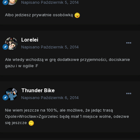
Napisano
Październik 5, 2014
Albo jedziesz prywatnie osobówką
Lorelei
Napisano
Październik 5, 2014
Ale wtedy wchodzą w grę dodatkowe przyjemności, dociskanie
gazu i w ogóle :F
Thunder Bike
Napisano
Październik 6, 2014
Nie wiem jeszcze na 100%, ale możliwe, że jadąc trasą
Opole>Wrocław>Zgorzelec będę miał 1 miejsce wolne, odezwe
się jeszcze