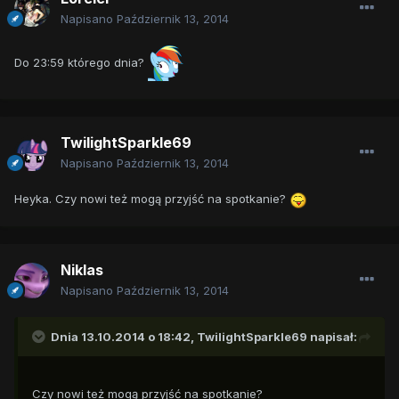
Napisano
Październik 13, 2014
Do 23:59 którego dnia?
TwilightSparkle69
Napisano
Październik 13, 2014
Heyka. Czy nowi też mogą przyjść na spotkanie?
Niklas
Napisano
Październik 13, 2014
Dnia 13.10.2014 o 18:42, TwilightSparkle69 napisał:
Czy nowi też mogą przyjść na spotkanie?