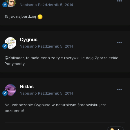
Napisano
Październik 5, 2014
15 jak najbardziej
Cygnus
Napisano
Październik 5, 2014
@Kalimdor, to mała cena za tyle rozrywki ile dają Zgorzeleckie
Ponymeety.
Niklas
Napisano
Październik 5, 2014
No, zobaczenie Cygnusa w naturalnym środowisku jest
bezcenne!