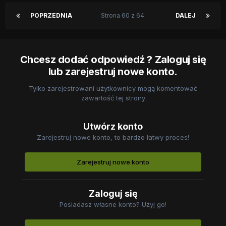
POPRZEDNIA
Strona 60 z 64
DALEJ
Chcesz dodać odpowiedź ? Zaloguj się
lub zarejestruj nowe konto.
Tylko zarejestrowani użytkownicy mogą komentować
zawartość tej strony
Utwórz konto
Zarejestruj nowe konto, to bardzo łatwy proces!
Zarejestruj nowe konto
Zaloguj się
Posiadasz własne konto? Użyj go!