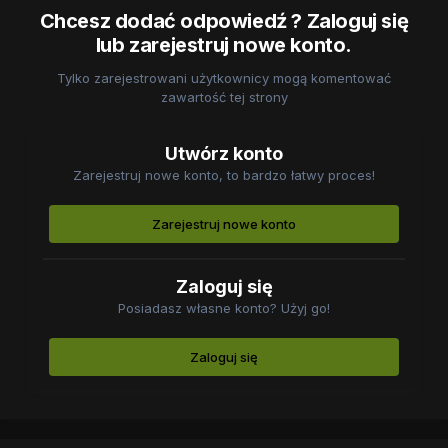
Chcesz dodać odpowiedź ? Zaloguj się
lub zarejestruj nowe konto.
Tylko zarejestrowani użytkownicy mogą komentować
zawartość tej strony
Utwórz konto
Zarejestruj nowe konto, to bardzo łatwy proces!
Zarejestruj nowe konto
Zaloguj się
Posiadasz własne konto? Użyj go!
Zaloguj się