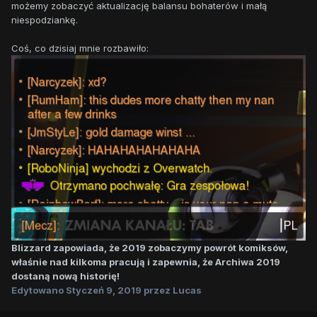
możemy zobaczyć aktualizację balansu bohaterów i małą
niespodziankę.
Coś, co dzisiaj mnie rozbawiło:
Blizzard zapowiada, że 2019 zobaczymy powrót komiksów,
właśnie nad kilkoma pracują i zapewnia, że Archiwa 2019
dostaną nową historię!
Edytowano
Styczeń 9, 2019
przez Lucas